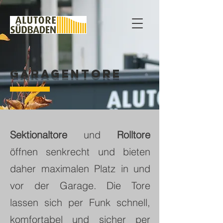
Garagentore
Sektionaltore
und
Rolltore
öffnen senkrecht und bieten
daher maximalen Platz in und
vor der Garage. Die Tore
lassen sich per Funk schnell,
komfortabel und sicher per