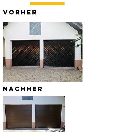
vorher
Nachher