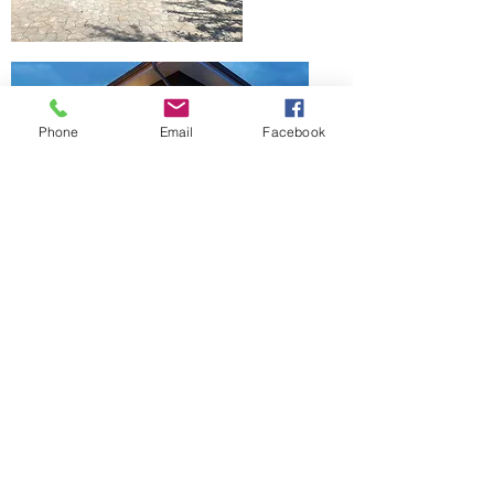
Phone
Email
Facebook