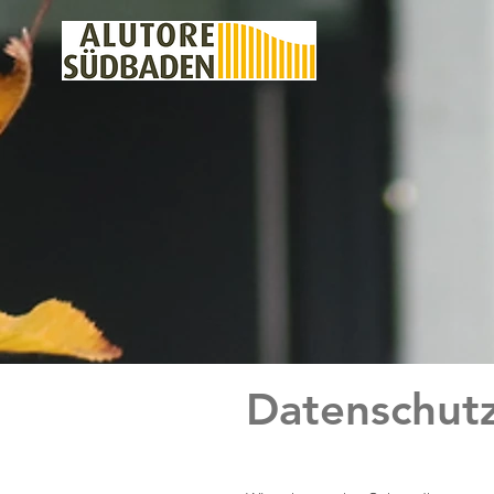
Datenschut