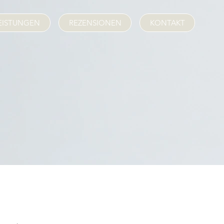
EISTUNGEN
REZENSIONEN
KONTAKT