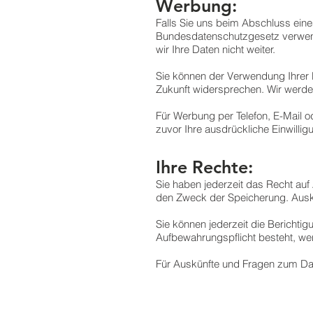
Werbung:
Falls Sie uns beim Abschluss eine
Bundesdatenschutzgesetz verwend
wir Ihre Daten nicht weiter.
Sie können der Verwendung Ihrer 
Zukunft widersprechen. Wir werde
Für Werbung per Telefon, E-Mail 
zuvor Ihre ausdrückliche Einwill
Ihre Rechte:
Sie haben jederzeit das Recht au
den Zweck der Speicherung. Auskun
Sie können jederzeit die Berichtig
Aufbewahrungspflicht besteht, werd
Für Auskünfte und Fragen zum Da